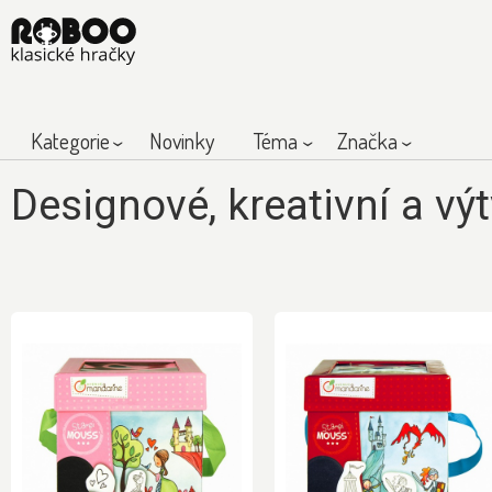
Kategorie
Novinky
Téma
Značka
Designové, kreativní a v