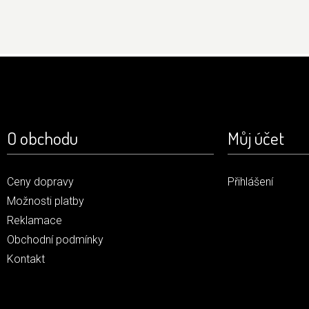
O obchodu
Můj účet
Ceny dopravy
Přihlášení
Možnosti platby
Reklamace
Obchodní podmínky
Kontakt