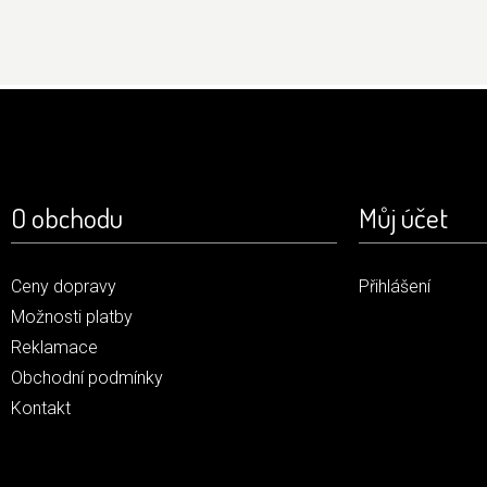
O obchodu
Můj účet
Ceny dopravy
Přihlášení
Možnosti platby
Reklamace
Obchodní podmínky
Kontakt