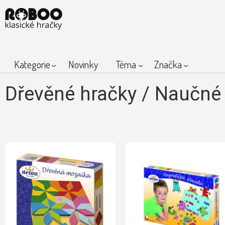
Kategorie
Novinky
Téma
Značka
Dřevěné hračky
/
Naučné