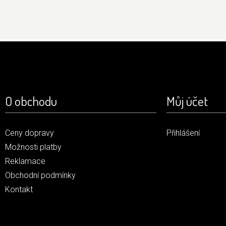
O obchodu
Můj účet
Ceny dopravy
Přihlášení
Možnosti platby
Reklamace
Obchodní podmínky
Kontakt