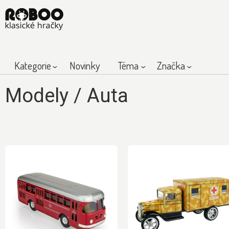
Kategorie
Novinky
Téma
Značka
Modely
/
Auta