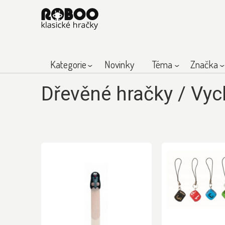
Kategorie
Novinky
Téma
Značka
Dřevěné hračky
/
Vyc