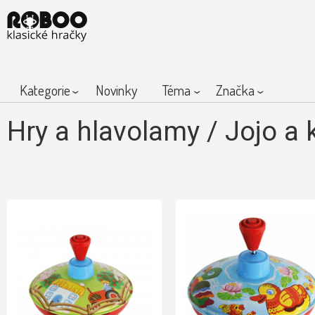
Kategorie
Novinky
Téma
Značka
Hry a hlavolamy
/
Jojo a 