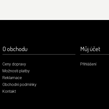
O obchodu
Můj účet
Ceny dopravy
Přihlášení
Možnosti platby
Reklamace
Obchodní podmínky
Kontakt