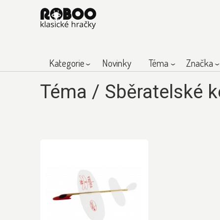
Kategorie
Novinky
Téma
Značka
Téma
/
Sběratelské 