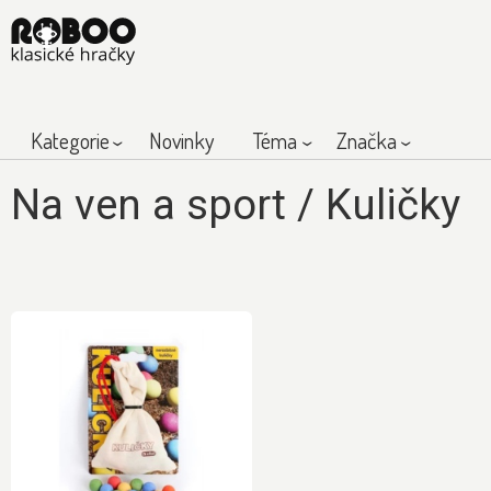
Kategorie
Novinky
Téma
Značka
Na ven a sport
/
Kuličky