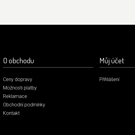
O obchodu
Můj účet
Ceny dopravy
Přihlášení
Možnosti platby
Reklamace
Obchodní podmínky
Kontakt