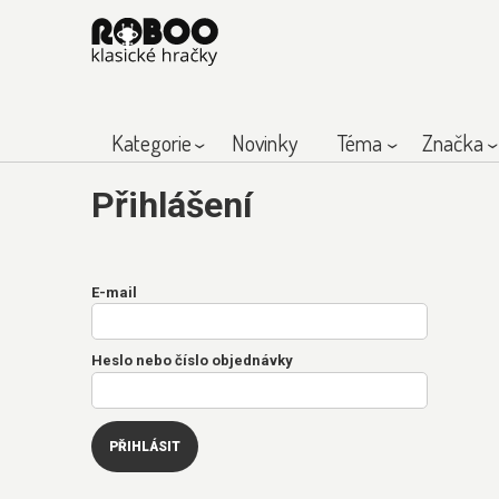
Kategorie
Novinky
Téma
Značka
Přihlášení
E-mail
Heslo nebo číslo objednávky
PŘIHLÁSIT