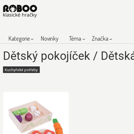
Kategorie
Novinky
Téma
Značka
Dětský pokojíček
/
Dětsk
Kuchyňské potřeby