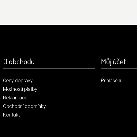
O obchodu
Můj účet
Ceny dopravy
Přihlášení
Možnosti platby
Reklamace
Obchodní podmínky
Kontakt