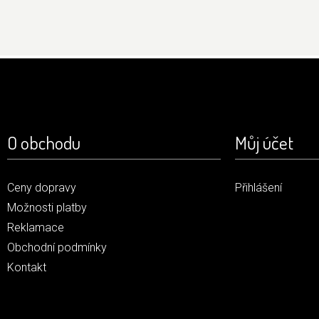
O obchodu
Můj účet
Ceny dopravy
Přihlášení
Možnosti platby
Reklamace
Obchodní podmínky
Kontakt