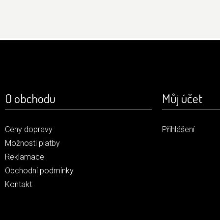
O obchodu
Můj účet
Ceny dopravy
Přihlášení
Možnosti platby
Reklamace
Obchodní podmínky
Kontakt