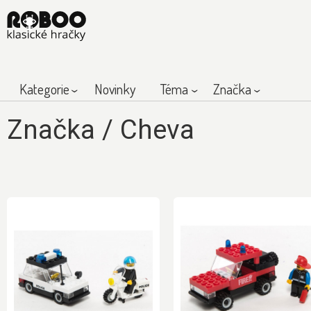
Kategorie
Novinky
Téma
Značka
Značka
/
Cheva